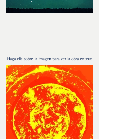
Haga clic sobre la imagen para ver la obra entera: